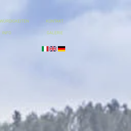
WÜRDIGKEITEN
KONTAKT
INFO
GALERIE