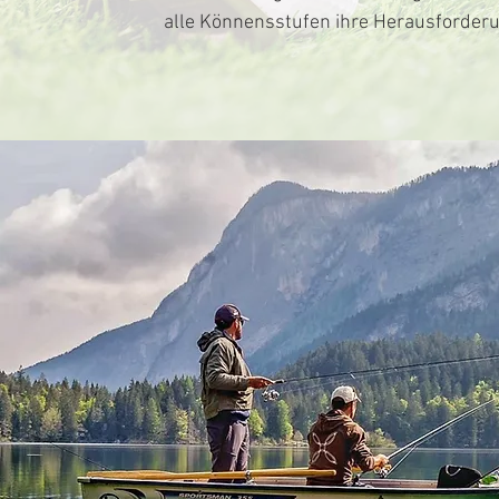
alle Könnensstufen ihre Herausforderu