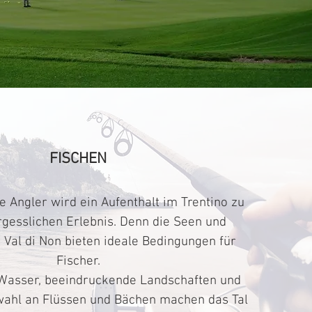
FISCHEN
e Angler wird ein Aufenthalt im Trentino zu
gesslichen Erlebnis. Denn die Seen und
Val di Non bieten ideale Bedingungen für
Fischer.
 Wasser, beeindruckende Landschaften und
wahl an Flüssen und Bächen machen das Tal