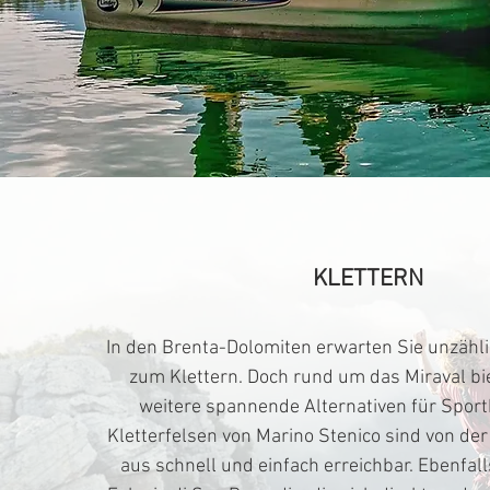
KLETTERN
In den Brenta-Dolomiten erwarten Sie unzähli
zum Klettern. Doch rund um das Miraval bi
weitere spannende Alternativen für Sportk
Kletterfelsen von Marino Stenico sind von de
aus schnell und einfach erreichbar. Ebenfalls