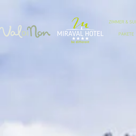
ZIMMER & SU
PAKETE