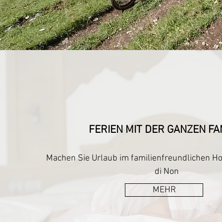
FERIEN MIT DER GANZEN FA
Machen Sie Urlaub im familienfreundlichen Hot
di Non
MEHR