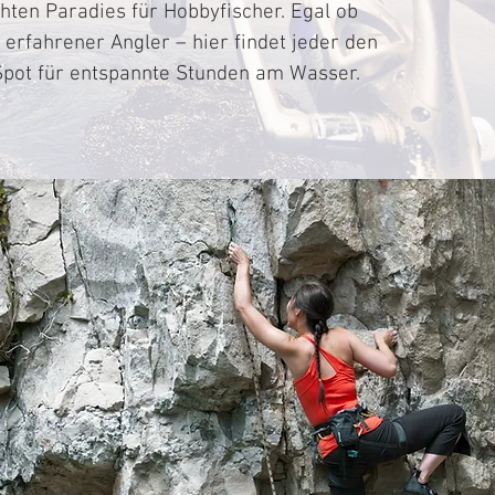
hten Paradies für Hobbyfischer. Egal ob
erfahrener Angler – hier findet jeder den
pot für entspannte Stunden am Wasser.