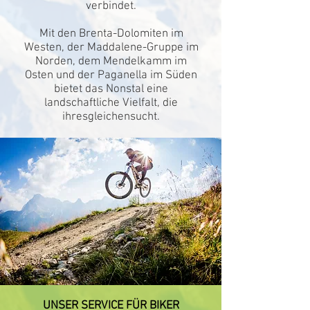
verbindet.
Mit den Brenta-Dolomiten im
Westen, der Maddalene-Gruppe im
Norden, dem Mendelkamm im
Osten und der Paganella im Süden
bietet das Nonstal eine
landschaftliche Vielfalt, die
ihresgleichensucht.
UNSER SERVICE FÜR BIKER