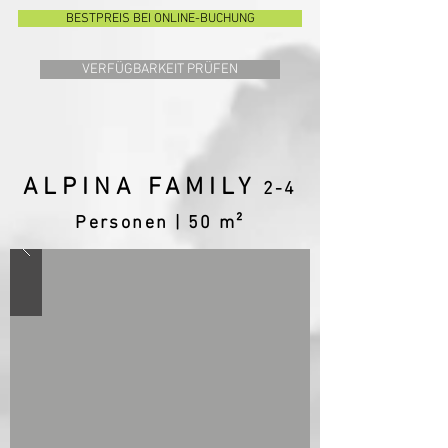
BESTPREIS BEI ONLINE-BUCHUNG
VERFÜGBARKEIT PRÜFEN
ALPINA FAMILY
2
-4
Personen | 50 m²