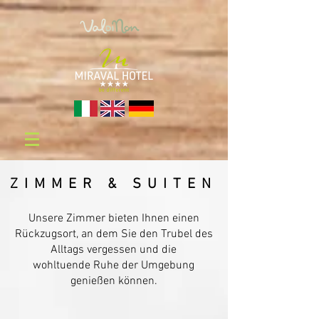
ZIMMER & SUITEN
Unsere Zimmer bieten Ihnen einen
Rückzugsort, an dem Sie den Trubel des
Alltags vergessen und die
wohltuende Ruhe der Umgebung
genießen können.