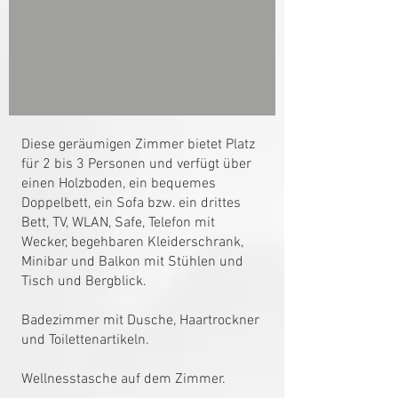
Diese geräumigen Zimmer bietet Platz
für 2 bis 3 Personen und verfügt über
einen Holzboden, ein bequemes
Doppelbett, ein Sofa bzw. ein drittes
Bett, TV, WLAN, Safe, Telefon mit
Wecker, begehbaren Kleiderschrank,
Minibar und Balkon mit Stühlen und
Tisch und Bergblick.
Badezimmer mit Dusche, Haartrockner
und Toilettenartikeln.
Wellnesstasche auf dem Zimmer.​