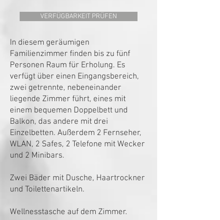
VERFÜGBARKEIT PRÜFEN
In diesem geräumigen
Familienzimmer finden bis zu fünf
Personen Raum für Erholung. Es
verfügt über einen Eingangsbereich,
zwei getrennte, nebeneinander
liegende Zimmer führt, eines mit
einem bequemen Doppelbett und
Balkon, das andere mit drei
Einzelbetten. Außerdem 2 Fernseher,
WLAN, 2 Safes, 2 Telefone mit Wecker
und 2 Minibars.
Zwei Bäder mit Dusche, Haartrockner
und Toilettenartikeln.
Wellnesstasche auf dem Zimmer.​