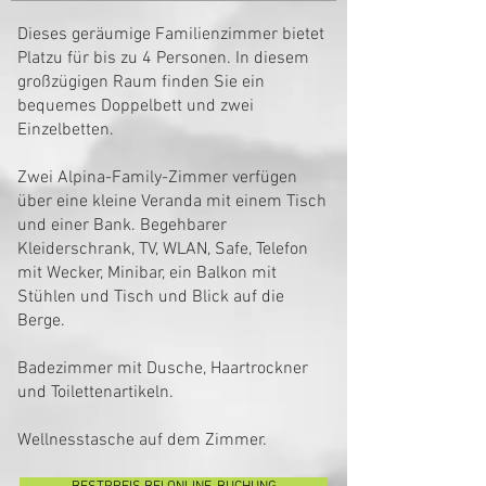
Dieses geräumige Familienzimmer bietet
Platzu für bis zu 4 Personen. In diesem
großzügigen Raum finden Sie ein
bequemes Doppelbett und zwei
Einzelbetten.
Zwei Alpina-Family-Zimmer verfügen
über eine kleine Veranda mit einem Tisch
und einer Bank. Begehbarer
Kleiderschrank, TV, WLAN, Safe, Telefon
mit Wecker, Minibar, ein Balkon mit
Stühlen und Tisch und Blick auf die
Berge.
Badezimmer mit Dusche, Haartrockner
und Toilettenartikeln.
Wellnesstasche auf dem Zimmer.​