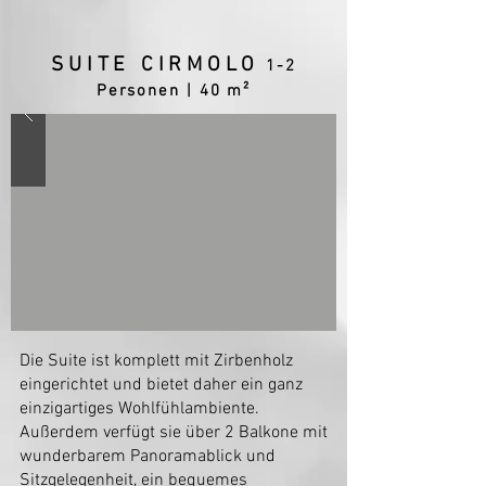
SUITE CIRMOLO
1-2
Persone
n | 40 m²
Die Suite ist komplett mit Zirbenholz
eingerichtet und bietet daher ein ganz
einzigartiges Wohlfühlambiente.
Außerdem verfügt sie über 2 Balkone mit
wunderbarem Panoramablick und
Sitzgelegenheit, ein bequemes