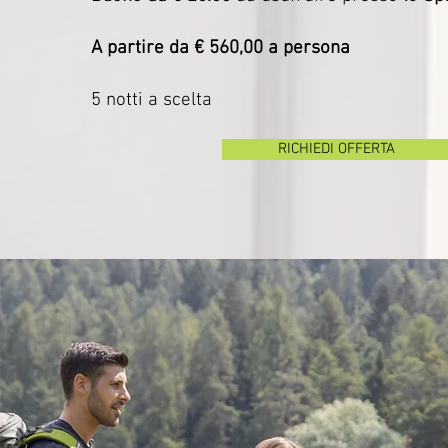
A partire da € 560,00 a persona
5 notti a scelta
RICHIEDI OFFERTA