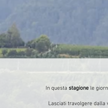
In questa
stagione
le giorn
Lasciati travolgere dalla 