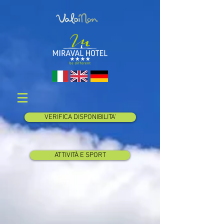
VERIFICA DISPONIBILITA'
ATTIVITÀ E SPORT